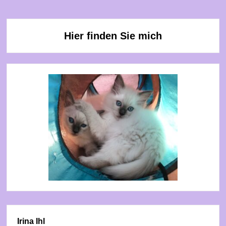
Hier finden Sie mich
Irina Ihl